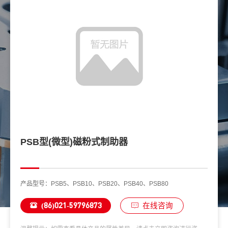
PSB型(微型)磁粉式制助器
产品型号：PSB5、PSB10、PSB20、PSB40、PSB80
(86)021-59796873
在线咨询