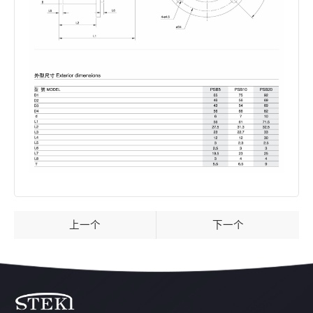
上一个
下一个