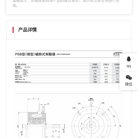
温馨提示：如需查看具体产品的属性差异，请点击立即咨询进行咨
询。
产品详情
qq
微信