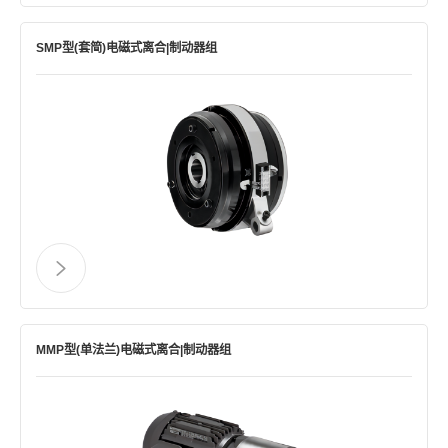
SMP型(套简)电磁式离合|制动器组
MMP型(单法兰)电磁式离合|制动器组