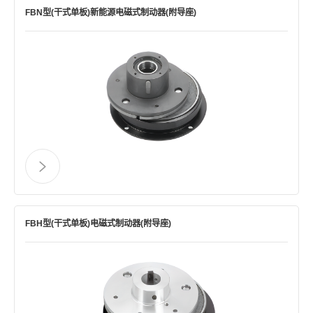
FBN型(干式单板)新能源电磁式制动器(附导座)
FBH型(干式单板)电磁式制动器(附导座)