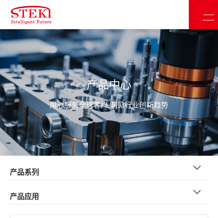
产品中心
用心服务全球客户 洞见行业创新趋势
产品系列
产品应用