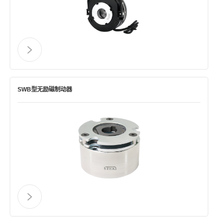
SWB型无励磁制动器