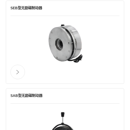
SEB型无励磁制动器
SAB型无励磁制动器